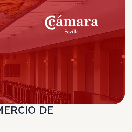
MERCIO DE