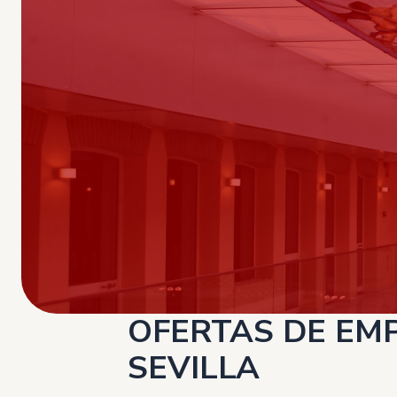
OFERTAS DE EM
SEVILLA