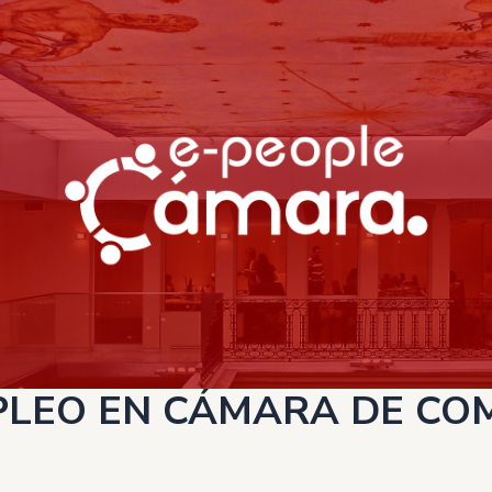
PLEO EN CÁMARA DE CO